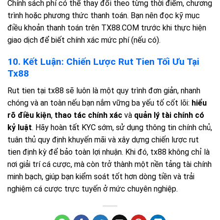
Chính sách phí có thể thay đổi theo từng thời điểm, chương
trình hoặc phương thức thanh toán. Bạn nên đọc kỹ mục
điều khoản thanh toán trên TX88.COM trước khi thực hiện
giao dịch để biết chính xác mức phí (nếu có).
10. Kết Luận: Chiến Lược Rut Tien Tối Ưu Tại
Tx88
Rut tien tại tx88 sẽ luôn là một quy trình đơn giản, nhanh
chóng và an toàn nếu bạn nắm vững ba yếu tố cốt lõi:
hiểu
rõ điều kiện
,
thao tác chính xác
và
quản lý tài chính có
kỷ luật
. Hãy hoàn tất KYC sớm, sử dụng thông tin chính chủ,
tuân thủ quy định khuyến mãi và xây dựng chiến lược rut
tien định kỳ để bảo toàn lợi nhuận. Khi đó, tx88 không chỉ là
nơi giải trí cá cược, mà còn trở thành một nền tảng tài chính
minh bạch, giúp bạn kiểm soát tốt hơn dòng tiền và trải
nghiệm cá cược trực tuyến ở mức chuyên nghiệp.