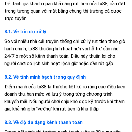
Để đánh giá khách quan khả năng rut tien của tx88, cần đặt
trong tương quan với mặt bằng chung thị trường cá cược
trực tuyến.
8.1. Về tốc độ xử lý
So với nhiều nhà cái truyền thống chỉ xử lý rut tien theo giờ
hành chính, tx88 thường linh hoạt hơn với hỗ trợ gần như
24/7 ở một số kênh thanh toán. Điều này thuận lợi cho
người chơi có lịch sinh hoạt lệch giờ hoặc cần rút gấp.
8.2. Về tính minh bạch trong quy định
Điểm mạnh của tx88 là thường liệt kê rõ ràng các điều kiện
doanh thu, hạn mức và lưu ý trong từng chương trình
khuyến mãi. Nếu người chơi chịu khó đọc kỹ trước khi tham
gia, khả năng bị "vướng" khi rut tien là khá thấp.
8.3. Về độ đa dạng kênh thanh toán