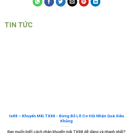
TIN TỨC
tx88 – Khuyến Mãi TX88 - Đừng Bỏ Lỡ Cơ Hội Nhận Quà Siêu
Khủng
Bạn muốn biết cách nhận khuyến mãi TX88 dễ dàng và nhanh nhất?