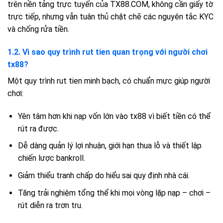
trên nền tảng trực tuyến của TX88.COM, không cần giấy tờ
trực tiếp, nhưng vẫn tuân thủ chặt chẽ các nguyên tắc KYC
và chống rửa tiền.
1.2. Vì sao quy trình rut tien quan trọng với người chơi
tx88?
Một quy trình rut tien minh bạch, có chuẩn mực giúp người
chơi:
Yên tâm hơn khi nạp vốn lớn vào tx88 vì biết tiền có thể
rút ra được.
Dễ dàng quản lý lợi nhuận, giới hạn thua lỗ và thiết lập
chiến lược bankroll.
Giảm thiểu tranh chấp do hiểu sai quy định nhà cái.
Tăng trải nghiệm tổng thể khi mọi vòng lặp nạp – chơi –
rút diễn ra trơn tru.