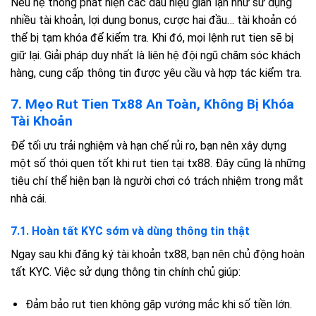
Nếu hệ thống phát hiện các dấu hiệu gian lận như sử dụng
nhiều tài khoản, lợi dụng bonus, cược hai đầu… tài khoản có
thể bị tạm khóa để kiểm tra. Khi đó, mọi lệnh rut tien sẽ bị
giữ lại. Giải pháp duy nhất là liên hệ đội ngũ chăm sóc khách
hàng, cung cấp thông tin được yêu cầu và hợp tác kiểm tra.
7. Mẹo Rut Tien Tx88 An Toàn, Không Bị Khóa
Tài Khoản
Để tối ưu trải nghiệm và hạn chế rủi ro, bạn nên xây dựng
một số thói quen tốt khi rut tien tại tx88. Đây cũng là những
tiêu chí thể hiện bạn là người chơi có trách nhiệm trong mắt
nhà cái.
7.1. Hoàn tất KYC sớm và dùng thông tin thật
Ngay sau khi đăng ký tài khoản tx88, bạn nên chủ động hoàn
tất KYC. Việc sử dụng thông tin chính chủ giúp:
Đảm bảo rut tien không gặp vướng mắc khi số tiền lớn.