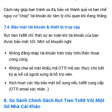
Cách này giúp bạn tránh sa đà, bảo vệ thành quả và hạn chế
nguy cơ "cháy" tài khoản do tâm lý chủ quan khi đang thắng.
7.4. Bảo mật tài khoản & thiết bị truy cập
Rut tien tx88 chỉ thật sự an toàn khi tài khoản của bạn
được bảo mật tốt. Một số khuyến nghị:
Không đăng nhập tài khoản trên máy tính/điện thoại
công cộng.
Không chia sẻ mật khẩu, mã OTP, mã xác thực cho bất
kỳ ai, kể cả người xưng là hỗ trợ viên.
Kích hoạt các lớp bảo mật bổ sung nếu tx88 cung cấp
(OTP, email xác nhận…).
8. So Sánh Chính Sách Rut Tien Tx88 Với Một
Số Nhà Cái Khác