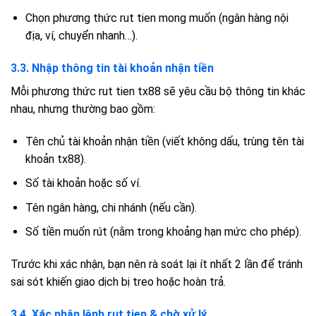
Chọn phương thức rut tien mong muốn (ngân hàng nội
địa, ví, chuyển nhanh…).
3.3. Nhập thông tin tài khoản nhận tiền
Mỗi phương thức rut tien tx88 sẽ yêu cầu bộ thông tin khác
nhau, nhưng thường bao gồm:
Tên chủ tài khoản nhận tiền (viết không dấu, trùng tên tài
khoản tx88).
Số tài khoản hoặc số ví.
Tên ngân hàng, chi nhánh (nếu cần).
Số tiền muốn rút (nằm trong khoảng hạn mức cho phép).
Trước khi xác nhận, bạn nên rà soát lại ít nhất 2 lần để tránh
sai sót khiến giao dịch bị treo hoặc hoàn trả.
3.4. Xác nhận lệnh rut tien & chờ xử lý