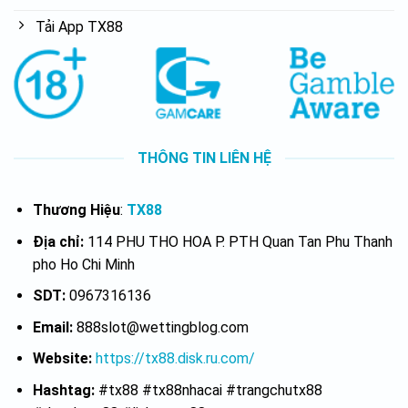
Tải App TX88
THÔNG TIN LIÊN HỆ
Thương Hiệu
:
TX88
Địa chỉ:
114 PHU THO HOA P. PTH Quan Tan Phu Thanh
pho Ho Chi Minh
SDT:
0967316136
Email:
888slot@wettingblog.com
Website:
https://tx88.disk.ru.com/
Hashtag:
#tx88 #tx88nhacai #trangchutx88