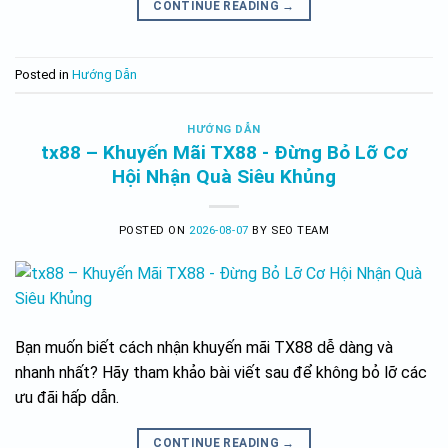
CONTINUE READING
→
Posted in
Hướng Dẫn
HƯỚNG DẪN
tx88 – Khuyến Mãi TX88 - Đừng Bỏ Lỡ Cơ
Hội Nhận Quà Siêu Khủng
POSTED ON
2026-08-07
BY
SEO TEAM
Bạn muốn biết cách nhận khuyến mãi TX88 dễ dàng và
nhanh nhất? Hãy tham khảo bài viết sau để không bỏ lỡ các
ưu đãi hấp dẫn.
CONTINUE READING
→