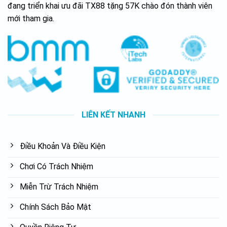
đang triển khai ưu đãi TX88 tặng 57K chào đón thành viên
mới tham gia.
LIÊN KẾT NHANH
Điều Khoản Và Điều Kiện
Chơi Có Trách Nhiệm
Miễn Trừ Trách Nhiệm
Chính Sách Bảo Mật