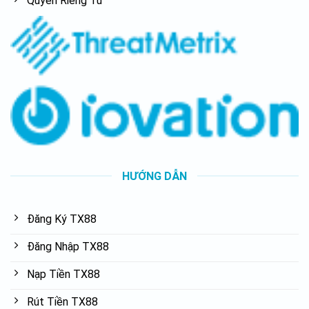
Quyền Riêng Tư
HƯỚNG DẪN
Đăng Ký TX88
Đăng Nhập TX88
Nạp Tiền TX88
Rút Tiền TX88