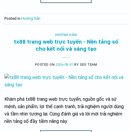
Posted in
Hướng Dẫn
HƯỚNG DẪN
tx88 trang web trực tuyến - Nền tảng số
cho kết nối và sáng tạo
POSTED ON
2026-08-07
BY
SEO TEAM
Khám phá tx88 trang web trực tuyến, nguồn gốc và sứ
mệnh, sản phẩm, lợi thế cạnh tranh, trải nghiệm người dùng
và tầm nhìn tương lai. Cùng đánh giá và lời mời trải nghiệm
nền tảng số đầy tiềm năng này.