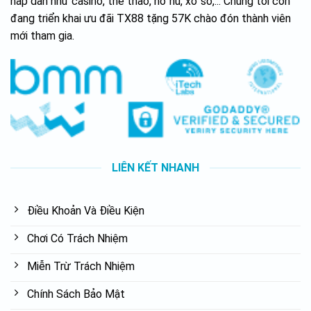
hấp dẫn như casino, thể thao, nổ hũ, xổ số,... Chúng tôi còn
đang triển khai ưu đãi TX88 tặng 57K chào đón thành viên
mới tham gia.
LIÊN KẾT NHANH
Điều Khoản Và Điều Kiện
Chơi Có Trách Nhiệm
Miễn Trừ Trách Nhiệm
Chính Sách Bảo Mật