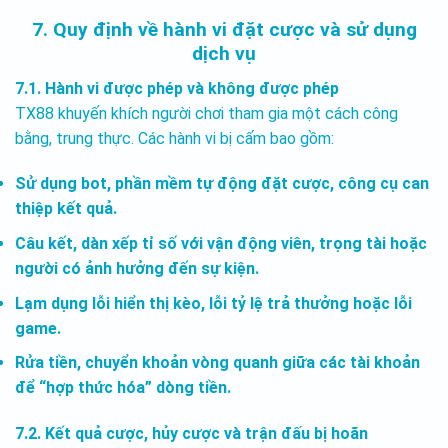
7. Quy định về hành vi đặt cược và sử dụng
dịch vụ
7.1. Hành vi được phép và không được phép
TX88 khuyến khích người chơi tham gia một cách công
bằng, trung thực. Các hành vi bị cấm bao gồm:
Sử dụng bot, phần mềm tự động đặt cược, công cụ can
thiệp kết quả.
Câu kết, dàn xếp tỉ số với vận động viên, trọng tài hoặc
người có ảnh hưởng đến sự kiện.
Lạm dụng lỗi hiển thị kèo, lỗi tỷ lệ trả thưởng hoặc lỗi
game.
Rửa tiền, chuyển khoản vòng quanh giữa các tài khoản
để “hợp thức hóa” dòng tiền.
7.2. Kết quả cược, hủy cược và trận đấu bị hoãn