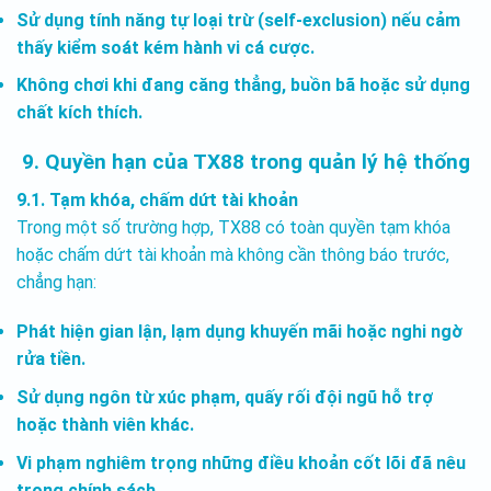
Sử dụng tính năng tự loại trừ (self-exclusion) nếu cảm
thấy kiểm soát kém hành vi cá cược.
Không chơi khi đang căng thẳng, buồn bã hoặc sử dụng
chất kích thích.
9. Quyền hạn của TX88 trong quản lý hệ thống
9.1. Tạm khóa, chấm dứt tài khoản
Trong một số trường hợp, TX88 có toàn quyền tạm khóa
hoặc chấm dứt tài khoản mà không cần thông báo trước,
chẳng hạn:
Phát hiện gian lận, lạm dụng khuyến mãi hoặc nghi ngờ
rửa tiền.
Sử dụng ngôn từ xúc phạm, quấy rối đội ngũ hỗ trợ
hoặc thành viên khác.
Vi phạm nghiêm trọng những điều khoản cốt lõi đã nêu
trong chính sách.