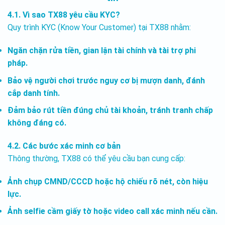
4.1. Vì sao TX88 yêu cầu KYC?
Quy trình KYC (Know Your Customer) tại TX88 nhằm:
Ngăn chặn rửa tiền, gian lận tài chính và tài trợ phi
pháp.
Bảo vệ người chơi trước nguy cơ bị mượn danh, đánh
cắp danh tính.
Đảm bảo rút tiền đúng chủ tài khoản, tránh tranh chấp
không đáng có.
4.2. Các bước xác minh cơ bản
Thông thường, TX88 có thể yêu cầu bạn cung cấp:
Ảnh chụp CMND/CCCD hoặc hộ chiếu rõ nét, còn hiệu
lực.
Ảnh selfie cầm giấy tờ hoặc video call xác minh nếu cần.