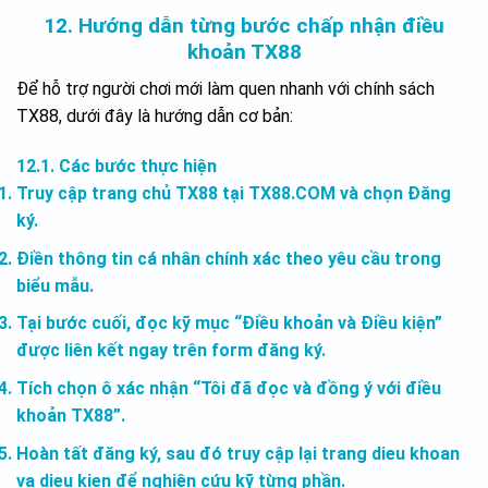
12. Hướng dẫn từng bước chấp nhận điều
khoản TX88
Để hỗ trợ người chơi mới làm quen nhanh với chính sách
TX88, dưới đây là hướng dẫn cơ bản:
12.1. Các bước thực hiện
Truy cập trang chủ TX88 tại TX88.COM và chọn Đăng
ký.
Điền thông tin cá nhân chính xác theo yêu cầu trong
biểu mẫu.
Tại bước cuối, đọc kỹ mục “Điều khoản và Điều kiện”
được liên kết ngay trên form đăng ký.
Tích chọn ô xác nhận “Tôi đã đọc và đồng ý với điều
khoản TX88”.
Hoàn tất đăng ký, sau đó truy cập lại trang dieu khoan
va dieu kien để nghiên cứu kỹ từng phần.