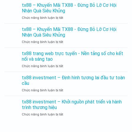
tx88 – Khuyến Mãi TX88 - Đừng Bỏ Lỡ Cơ Hội
Nhận Quà Siêu Khủng
Chức năng bình luận bị tắt
tx88
–
Khuyến
tx88 – Khuyến Mãi TX88 - Đừng Bỏ Lỡ Cơ Hội
Mãi
Nhận Quà Siêu Khủng
TX88
Chức năng bình luận bị tắt
tx88
-
–
Đừng
Khuyến
tx88 trang web trực tuyến - Nền tảng số cho kết
Bỏ
Mãi
Lỡ
nối và sáng tạo
TX88
Cơ
Chức năng bình luận bị tắt
tx88
-
Hội
trang
Đừng
Nhận
web
tx88 investment – Định hình tương lai đầu tư toàn
Bỏ
Quà
trực
Lỡ
cầu
Siêu
tuyến
Cơ
Khủng
Chức năng bình luận bị tắt
tx88
-
Hội
investment
Nền
Nhận
–
tx88 investment – Khởi nguồn phát triển và hành
tảng
Quà
Định
số
trình thương hiệu
Siêu
hình
cho
Khủng
Chức năng bình luận bị tắt
tx88
tương
kết
investment
lai
nối
–
đầu
và
Khởi
tư
sáng