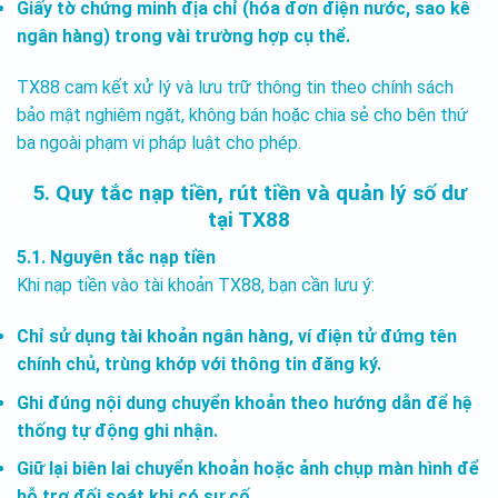
Giấy tờ chứng minh địa chỉ (hóa đơn điện nước, sao kê
ngân hàng) trong vài trường hợp cụ thể.
TX88 cam kết xử lý và lưu trữ thông tin theo chính sách
bảo mật nghiêm ngặt, không bán hoặc chia sẻ cho bên thứ
ba ngoài phạm vi pháp luật cho phép.
5. Quy tắc nạp tiền, rút tiền và quản lý số dư
tại TX88
5.1. Nguyên tắc nạp tiền
Khi nạp tiền vào tài khoản TX88, bạn cần lưu ý:
Chỉ sử dụng tài khoản ngân hàng, ví điện tử đứng tên
chính chủ, trùng khớp với thông tin đăng ký.
Ghi đúng nội dung chuyển khoản theo hướng dẫn để hệ
thống tự động ghi nhận.
Giữ lại biên lai chuyển khoản hoặc ảnh chụp màn hình để
hỗ trợ đối soát khi có sự cố.