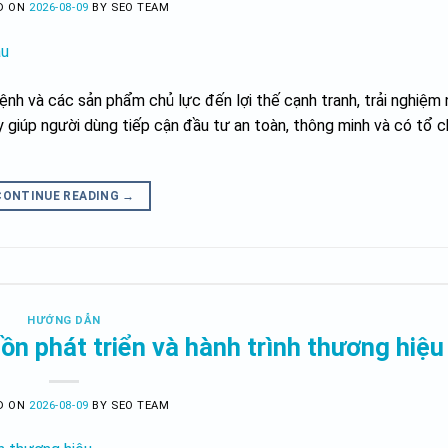
D ON
2026-08-09
BY
SEO TEAM
ệnh và các sản phẩm chủ lực đến lợi thế cạnh tranh, trải nghiệm
 giúp người dùng tiếp cận đầu tư an toàn, thông minh và có tổ 
CONTINUE READING
→
HƯỚNG DẪN
n phát triển và hành trình thương hiệu
D ON
2026-08-09
BY
SEO TEAM