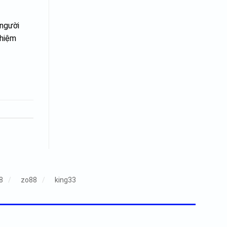
 người
ghiệm
8
zo88
king33