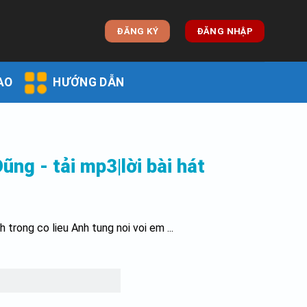
ĐĂNG KÝ
ĐĂNG NHẬP
AO
HƯỚNG DẪN
ng - tải mp3|lời bài hát
 trong co lieu Anh tung noi voi em ...