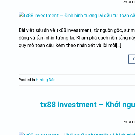
POSTE
Bài viết sâu ấn về tx88 investment, từ nguồn gốc, sứ m
dùng và tầm nhìn tương lai. Khám phá cách nền tảng này
quy mô toàn cầu, kèm theo nhận xét và lời mời[...]
Posted in
Hướng Dẫn
tx88 investment – Khởi nguồ
POSTE