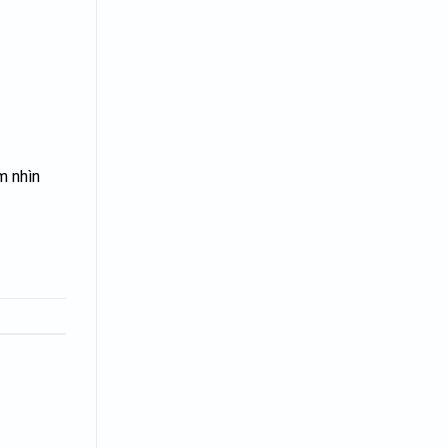
m nhìn