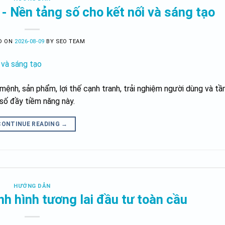
 - Nền tảng số cho kết nối và sáng tạo
D ON
2026-08-09
BY
SEO TEAM
ệnh, sản phẩm, lợi thế cạnh tranh, trải nghiệm người dùng và tầ
 số đầy tiềm năng này.
CONTINUE READING
→
HƯỚNG DẪN
h hình tương lai đầu tư toàn cầu