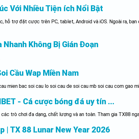
c Với Nhiều Tiện ích Nổi Bật
, hỗ trợ đặt cược trên PC, tablet, Android và iOS. Ngoài ra, bạn
 Nhanh Không Bị Gián Đoạn
.
 Soi Cầu Wap Miền Nam
au mien bac soi cau lo soi cau de soi cau mb soi cau com gao mie
NBET - Cá cược bóng đá uy tín ...
i các trò chơi đa dạng, chất lượng và an toàn. Tham gia TX88 nga
p | TX 88 Lunar New Year 2026