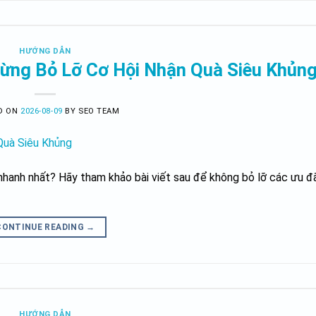
HƯỚNG DẪN
Đừng Bỏ Lỡ Cơ Hội Nhận Quà Siêu Khủn
D ON
2026-08-09
BY
SEO TEAM
hanh nhất? Hãy tham khảo bài viết sau để không bỏ lỡ các ưu đã
CONTINUE READING
→
HƯỚNG DẪN