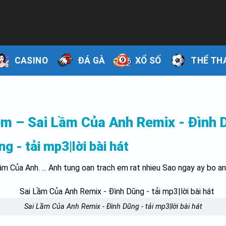
CASINO
ĐÁ GÀ
XỔ SỐ
THỂ TH
em – Sai Lầm Của Anh Remix - Đình Dũ
 - tải mp3|lời bài hát
ầm Của Anh. ... Anh tung oan trach em rat nhieu Sao ngay ay bo anh
Sai Lầm Của Anh Remix - Đình Dũng - tải mp3|lời bài hát