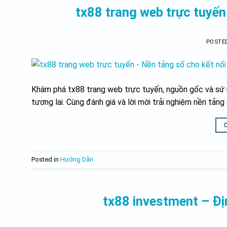
tx88 trang web trực tuyến
POSTE
Khám phá tx88 trang web trực tuyến, nguồn gốc và sứ m
tương lai. Cùng đánh giá và lời mời trải nghiệm nền tảng
Posted in
Hướng Dẫn
tx88 investment – Địn