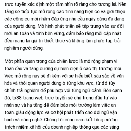
trực tuyến xác định một tầm nhìn rõ ràng cho tương lai. Nền
tảng sẽ tiếp tục mở rộng các tính năng hiện có và giới thiệu
các công cụ mới nhằm đáp ứng nhu cầu ngày càng đa dạng
của người dùng. Mô hình phát triển sẽ tập trung vào sự đổi
mới, an toàn và tính bền vững, đảm bảo rằng mỗi cập nhật
đều mang lại giá trị thiết thực và không làm phức tạp trải
nghiệm người dùng.
Một phần quan trọng của chiến lược là mở rộng phạm vi
toàn cầu và tăng cường sự hiện diện ở các thị trường mới.
Việc mở rộng này sẽ đi kèm với sự hiểu biết sâu sắc về văn
hóa và thói quen người dùng ở từng khu vực, từ đó tùy
chỉnh trải nghiệm để phù hợp với từng ngữ cảnh. Bên cạnh
đó, tx88 trang web trực tuyến sẽ chú trọng đầu tư vào
nhân sự và hạ tầng để đảm bảo môi trường làm việc an
toàn, giàu động lực và cơ hội phát triển cho đội ngũ vận
hành và công nghệ. Chúng tôi cũng cam kết tăng cường
trách nhiệm xã hội của doanh nghiệp thông qua các sáng