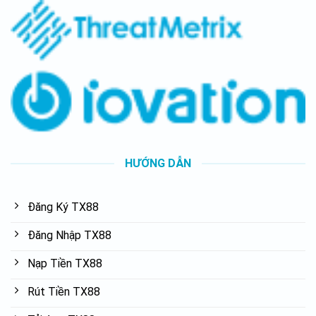
HƯỚNG DẪN
Đăng Ký TX88
Đăng Nhập TX88
Nạp Tiền TX88
Rút Tiền TX88