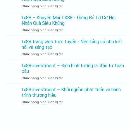
Chức năng bình luận bị tắt
tx88
–
Khuyến
tx88 – Khuyến Mãi TX88 - Đừng Bỏ Lỡ Cơ Hội
Mãi
Nhận Quà Siêu Khủng
TX88
Chức năng bình luận bị tắt
tx88
-
–
Đừng
Khuyến
tx88 trang web trực tuyến - Nền tảng số cho kết
Bỏ
Mãi
Lỡ
nối và sáng tạo
TX88
Cơ
Chức năng bình luận bị tắt
tx88
-
Hội
trang
Đừng
Nhận
web
tx88 investment – Định hình tương lai đầu tư toàn
Bỏ
Quà
trực
Lỡ
cầu
Siêu
tuyến
Cơ
Khủng
Chức năng bình luận bị tắt
tx88
-
Hội
investment
Nền
Nhận
–
tx88 investment – Khởi nguồn phát triển và hành
tảng
Quà
Định
số
trình thương hiệu
Siêu
hình
cho
Khủng
Chức năng bình luận bị tắt
tx88
tương
kết
investment
lai
nối
–
đầu
và
Khởi
tư
sáng
nguồn
toàn
tạo
phát
cầu