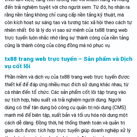
đến trải nghiệm tuyệt vời cho người xem. Từ đó, họ nhận ra
rằng nền tảng không chỉ cung cấp nền tảng kỹ thuật, mà
còn kích hoạt sự sáng tạo và tương tác xã hội theo cách tự
nhiên nhất. Đó là lý do vì sao sứ mệnh của tx88 trang web
trực tuyến luôn nhắc nhớ rằng sự thành công của nền tảng
cũng là thành công của cộng đồng mà nó phục vụ.
tx88 trang web trực tuyến – Sản phẩm và Dịch
vụ cốt lõi
Phần mềm và dịch vụ của tx88 trang web trực tuyến được
thiết kế để đáp ứng nhiều mục đích sử dụng khác nhau, từ
cá nhân đến tổ chức. Các sản phẩm cốt lõi tập trung vào
sự tích hợp, hiệu suất và trải nghiệm người dùng. Người
dùng có thể tận dụng bộ công cụ quản trị nội dung (CMS)
mạnh mẽ để biên tập, xuất bản và tối ưu hóa nội dung một
cách dễ dàng. Đồng thời, hệ thống thanh toán và quản trị
giao dịch được tích hợp trực tuyến giúp doanh nghiệp xử lý