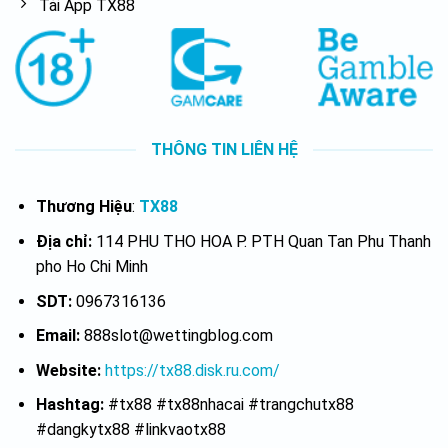
Tải App TX88
THÔNG TIN LIÊN HỆ
Thương Hiệu
:
TX88
Địa chỉ:
114 PHU THO HOA P. PTH Quan Tan Phu Thanh
pho Ho Chi Minh
SDT:
0967316136
Email:
888slot@wettingblog.com
Website:
https://tx88.disk.ru.com/
Hashtag:
#tx88 #tx88nhacai #trangchutx88
#dangkytx88 #linkvaotx88