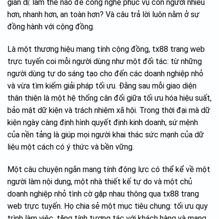
giản dị: làm thế nào để công nghệ phục vụ con người nhiều
hơn, nhanh hơn, an toàn hơn? Và câu trả lời luôn nằm ở sự
đồng hành với cộng đồng.
Là một thương hiệu mang tính cộng đồng, tx88 trang web
trực tuyến coi mỗi người dùng như một đối tác: từ những
người dùng tự do sáng tạo cho đến các doanh nghiệp nhỏ
và vừa tìm kiếm giải pháp tối ưu. Đằng sau mỗi giao diện
thân thiện là một hệ thống cân đối giữa tối ưu hóa hiệu suất,
bảo mật dữ kiện và trách nhiệm xã hội. Trong thời đại mà dữ
kiện ngày càng định hình quyết định kinh doanh, sứ mệnh
của nền tảng là giúp mọi người khai thác sức mạnh của dữ
liệu một cách có ý thức và bền vững.
Một câu chuyện ngắn mang tính động lực có thể kể về một
người làm nội dung, một nhà thiết kế tự do và một chủ
doanh nghiệp nhỏ tình cờ gặp nhau thông qua tx88 trang
web trực tuyến. Họ chia sẻ một mục tiêu chung: tối ưu quy
trình làm việc, tăng tính tương tác với khách hàng và mang