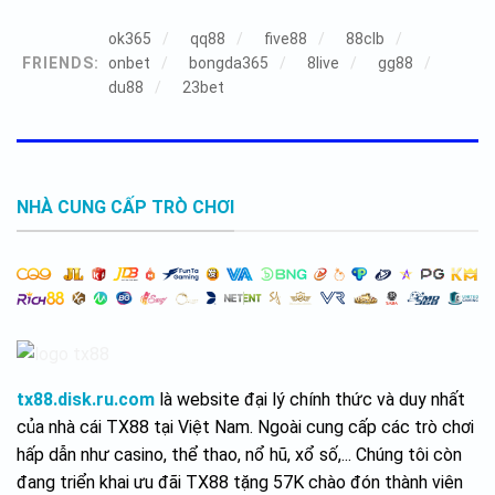
triển
và
ok365
qq88
five88
88clb
hành
trình
FRIENDS:
onbet
bongda365
8live
gg88
thương
du88
23bet
hiệu
NHÀ CUNG CẤP TRÒ CHƠI
tx88.disk.ru.com
là website đại lý chính thức và duy nhất
của nhà cái TX88 tại Việt Nam. Ngoài cung cấp các trò chơi
hấp dẫn như casino, thể thao, nổ hũ, xổ số,... Chúng tôi còn
đang triển khai ưu đãi TX88 tặng 57K chào đón thành viên