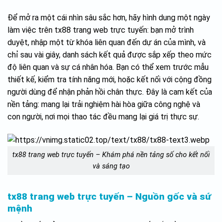
Để mở ra một cái nhìn sâu sắc hơn, hãy hình dung một ngày
làm việc trên tx88 trang web trực tuyến: bạn mở trình
duyệt, nhập một từ khóa liên quan đến dự án của mình, và
chỉ sau vài giây, danh sách kết quả được sắp xếp theo mức
độ liên quan và sự cá nhân hóa. Bạn có thể xem trước mẫu
thiết kế, kiểm tra tính năng mới, hoặc kết nối với cộng đồng
người dùng để nhận phản hồi chân thực. Đây là cam kết của
nền tảng: mang lại trải nghiệm hài hòa giữa công nghệ và
con người, nơi mọi thao tác đều mang lại giá trị thực sự.
tx88 trang web trực tuyến – Khám phá nền tảng số cho kết nối
và sáng tạo
tx88 trang web trực tuyến – Nguồn gốc và sứ
mệnh