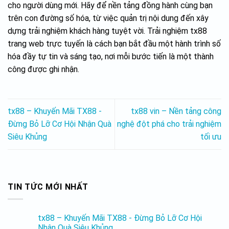
cho người dùng mới. Hãy để nền tảng đồng hành cùng bạn
trên con đường số hóa, từ việc quản trị nội dung đến xây
dựng trải nghiệm khách hàng tuyệt vời. Trải nghiệm tx88
trang web trực tuyến là cách bạn bắt đầu một hành trình số
hóa đầy tự tin và sáng tạo, nơi mỗi bước tiến là một thành
công được ghi nhận.
tx88 – Khuyến Mãi TX88 -
tx88 vin – Nền tảng công
Đừng Bỏ Lỡ Cơ Hội Nhận Quà
nghệ đột phá cho trải nghiệm
Siêu Khủng
tối ưu
TIN TỨC MỚI NHẤT
tx88 – Khuyến Mãi TX88 - Đừng Bỏ Lỡ Cơ Hội
Nhận Quà Siêu Khủng