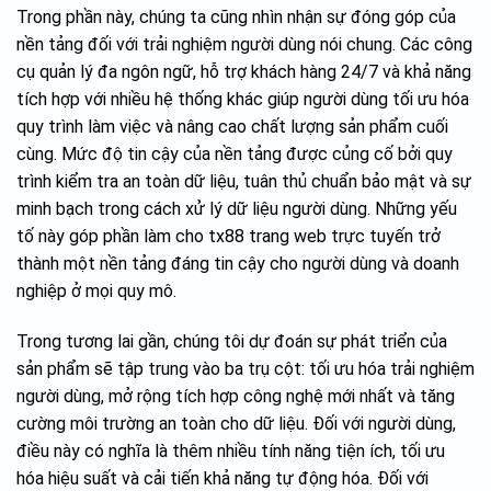
Trong phần này, chúng ta cũng nhìn nhận sự đóng góp của
nền tảng đối với trải nghiệm người dùng nói chung. Các công
cụ quản lý đa ngôn ngữ, hỗ trợ khách hàng 24/7 và khả năng
tích hợp với nhiều hệ thống khác giúp người dùng tối ưu hóa
quy trình làm việc và nâng cao chất lượng sản phẩm cuối
cùng. Mức độ tin cậy của nền tảng được củng cố bởi quy
trình kiểm tra an toàn dữ liệu, tuân thủ chuẩn bảo mật và sự
minh bạch trong cách xử lý dữ liệu người dùng. Những yếu
tố này góp phần làm cho tx88 trang web trực tuyến trở
thành một nền tảng đáng tin cậy cho người dùng và doanh
nghiệp ở mọi quy mô.
Trong tương lai gần, chúng tôi dự đoán sự phát triển của
sản phẩm sẽ tập trung vào ba trụ cột: tối ưu hóa trải nghiệm
người dùng, mở rộng tích hợp công nghệ mới nhất và tăng
cường môi trường an toàn cho dữ liệu. Đối với người dùng,
điều này có nghĩa là thêm nhiều tính năng tiện ích, tối ưu
hóa hiệu suất và cải tiến khả năng tự động hóa. Đối với